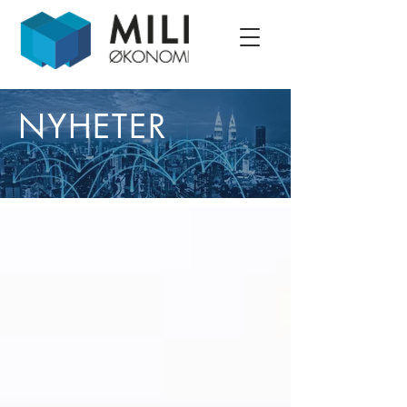
NYHETER