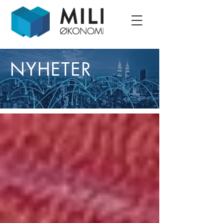
NYHETER