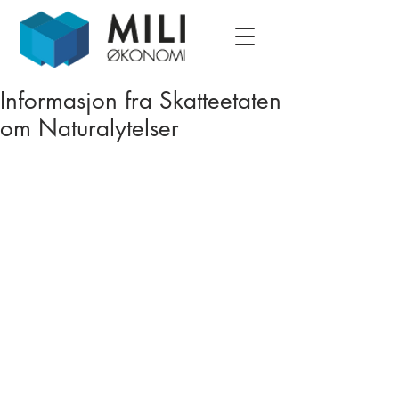
Informasjon fra Skatteetaten
om Naturalytelser