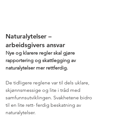
Naturalytelser – 
arbeidsgivers ansvar
Nye og klarere regler skal gjøre 
rapportering og skattlegging av 
naturalytelser mer rettferdig.
De tidligere reglene var til dels uklare, 
skjønnsmessige og lite i tråd med 
samfunnsutviklingen. Svakhetene bidro 
til en lite rett- ferdig beskatning av 
naturalytelser.