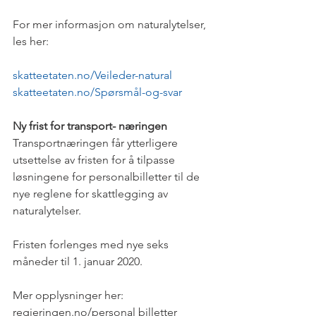
For mer informasjon om naturalytelser, 
les her:
skatteetaten.no/Veileder-natural 
skatteetaten.no/Spørsmål-og-svar
Ny frist for transport- næringen
Transportnæringen får ytterligere 
utsettelse av fristen for å tilpasse 
løsningene for personalbilletter til de 
nye reglene for skattlegging av 
naturalytelser.
Fristen forlenges med nye seks 
måneder til 1. januar 2020.
Mer opplysninger her:
regjeringen.no/personal billetter