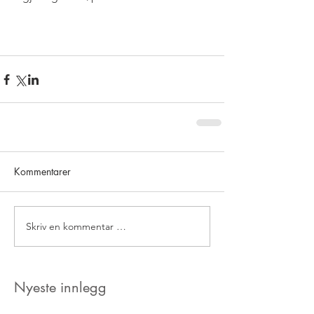
Kommentarer
Skriv en kommentar …
Nyeste innlegg